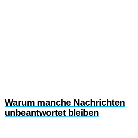
Warum manche Nachrichten
unbeantwortet bleiben