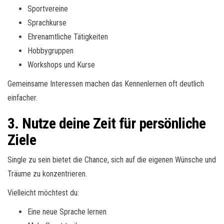
Sportvereine
Sprachkurse
Ehrenamtliche Tätigkeiten
Hobbygruppen
Workshops und Kurse
Gemeinsame Interessen machen das Kennenlernen oft deutlich
einfacher.
3. Nutze deine Zeit für persönliche
Ziele
Single zu sein bietet die Chance, sich auf die eigenen Wünsche und
Träume zu konzentrieren.
Vielleicht möchtest du:
Eine neue Sprache lernen