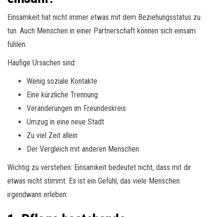
Einsamkeit hat nicht immer etwas mit dem Beziehungsstatus zu
tun. Auch Menschen in einer Partnerschaft können sich einsam
fühlen.
Häufige Ursachen sind:
Wenig soziale Kontakte
Eine kürzliche Trennung
Veränderungen im Freundeskreis
Umzug in eine neue Stadt
Zu viel Zeit allein
Der Vergleich mit anderen Menschen
Wichtig zu verstehen: Einsamkeit bedeutet nicht, dass mit dir
etwas nicht stimmt. Es ist ein Gefühl, das viele Menschen
irgendwann erleben.