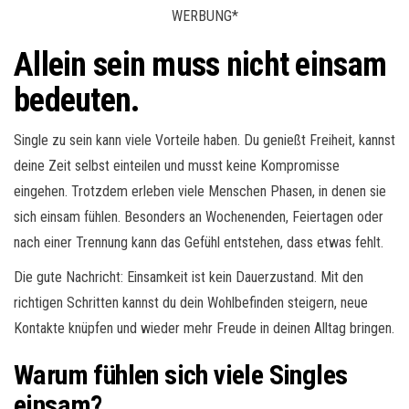
WERBUNG*
Allein sein muss nicht einsam
bedeuten.
Single zu sein kann viele Vorteile haben. Du genießt Freiheit, kannst
deine Zeit selbst einteilen und musst keine Kompromisse
eingehen. Trotzdem erleben viele Menschen Phasen, in denen sie
sich einsam fühlen. Besonders an Wochenenden, Feiertagen oder
nach einer Trennung kann das Gefühl entstehen, dass etwas fehlt.
Die gute Nachricht: Einsamkeit ist kein Dauerzustand. Mit den
richtigen Schritten kannst du dein Wohlbefinden steigern, neue
Kontakte knüpfen und wieder mehr Freude in deinen Alltag bringen.
Warum fühlen sich viele Singles
einsam?