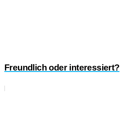
Freundlich oder interessiert?