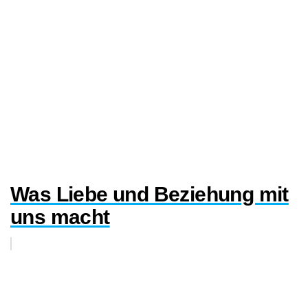
Was Liebe und Beziehung mit
uns macht