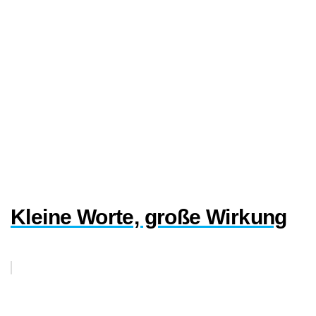
Kleine Worte, große Wirkung