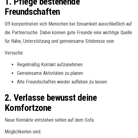
1. Pflege bestehende
Freundschaften
Oft konzentrieren sich Menschen bei Einsamkeit ausschließlich auf
die Partnersuche. Dabei können gute Freunde eine wichtige Quelle
für Nähe, Unterstützung und gemeinsame Erlebnisse sein.
Versuche:
Regelmäßig Kontakt aufzunehmen
Gemeinsame Aktivitäten zu planen
Alte Freundschaften wieder aufleben zu lassen
2. Verlasse bewusst deine
Komfortzone
Neue Kontakte entstehen selten auf dem Sofa.
Möglichkeiten sind: