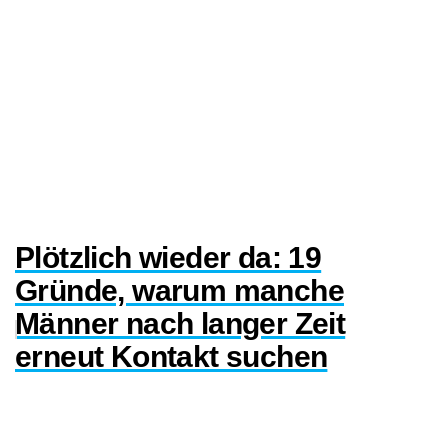
Plötzlich wieder da: 19
Gründe, warum manche
Männer nach langer Zeit
erneut Kontakt suchen