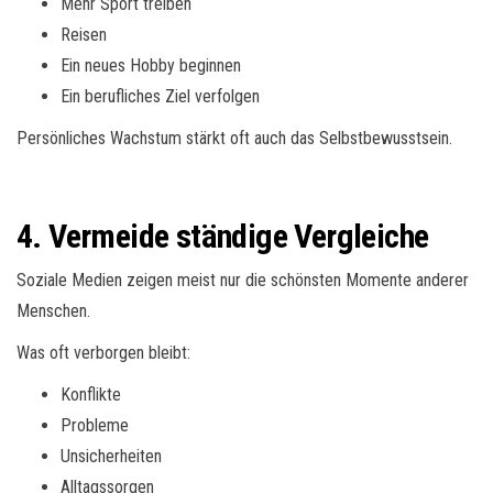
Mehr Sport treiben
Reisen
Ein neues Hobby beginnen
Ein berufliches Ziel verfolgen
Persönliches Wachstum stärkt oft auch das Selbstbewusstsein.
4. Vermeide ständige Vergleiche
Soziale Medien zeigen meist nur die schönsten Momente anderer
Menschen.
Was oft verborgen bleibt:
Konflikte
Probleme
Unsicherheiten
Alltagssorgen