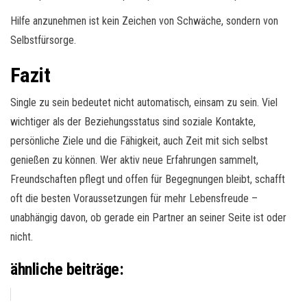
Hilfe anzunehmen ist kein Zeichen von Schwäche, sondern von
Selbstfürsorge.
Fazit
Single zu sein bedeutet nicht automatisch, einsam zu sein. Viel
wichtiger als der Beziehungsstatus sind soziale Kontakte,
persönliche Ziele und die Fähigkeit, auch Zeit mit sich selbst
genießen zu können. Wer aktiv neue Erfahrungen sammelt,
Freundschaften pflegt und offen für Begegnungen bleibt, schafft
oft die besten Voraussetzungen für mehr Lebensfreude –
unabhängig davon, ob gerade ein Partner an seiner Seite ist oder
nicht.
ähnliche beiträge: