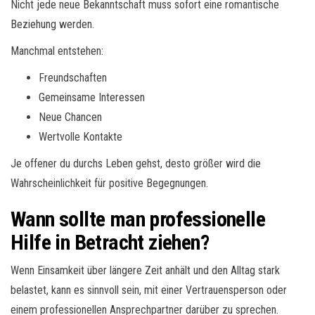
Nicht jede neue Bekanntschaft muss sofort eine romantische
Beziehung werden.
Manchmal entstehen:
Freundschaften
Gemeinsame Interessen
Neue Chancen
Wertvolle Kontakte
Je offener du durchs Leben gehst, desto größer wird die
Wahrscheinlichkeit für positive Begegnungen.
Wann sollte man professionelle
Hilfe in Betracht ziehen?
Wenn Einsamkeit über längere Zeit anhält und den Alltag stark
belastet, kann es sinnvoll sein, mit einer Vertrauensperson oder
einem professionellen Ansprechpartner darüber zu sprechen.