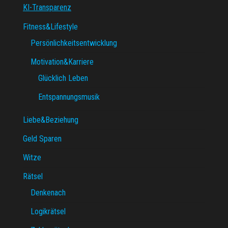
KI-Transparenz
Fitness&Lifestyle
Persönlichkeitsentwicklung
Motivation&Karriere
Glücklich Leben
Entspannungsmusik
Liebe&Beziehung
Geld Sparen
Witze
Rätsel
Denkenach
Logikrätsel