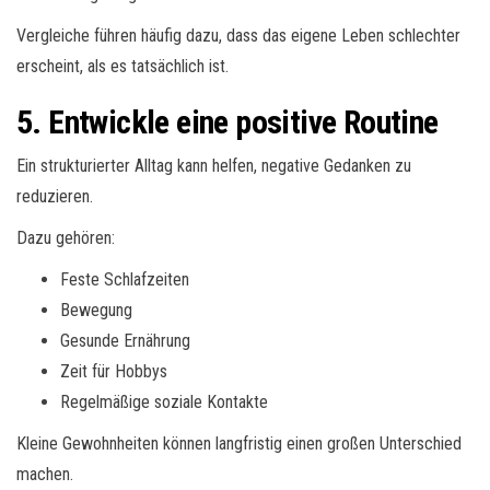
Vergleiche führen häufig dazu, dass das eigene Leben schlechter
erscheint, als es tatsächlich ist.
5. Entwickle eine positive Routine
Ein strukturierter Alltag kann helfen, negative Gedanken zu
reduzieren.
Dazu gehören:
Feste Schlafzeiten
Bewegung
Gesunde Ernährung
Zeit für Hobbys
Regelmäßige soziale Kontakte
Kleine Gewohnheiten können langfristig einen großen Unterschied
machen.