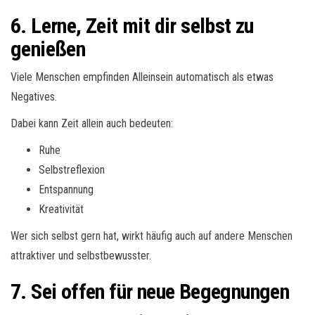
6. Lerne, Zeit mit dir selbst zu
genießen
Viele Menschen empfinden Alleinsein automatisch als etwas
Negatives.
Dabei kann Zeit allein auch bedeuten:
Ruhe
Selbstreflexion
Entspannung
Kreativität
Wer sich selbst gern hat, wirkt häufig auch auf andere Menschen
attraktiver und selbstbewusster.
7. Sei offen für neue Begegnungen