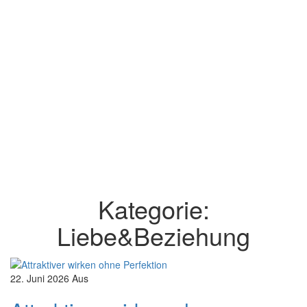
Kategorie:
Liebe&Beziehung
22. Juni 2026
Aus