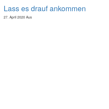
Lass es drauf ankommen
27. April 2020
Aus