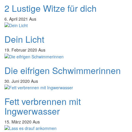
2 Lustige Witze für dich
6. April 2021
Aus
Dein Licht
19. Februar 2020
Aus
Die eifrigen Schwimmerinnen
30. Juni 2020
Aus
Fett verbrennen mit
Ingwerwasser
15. März 2020
Aus