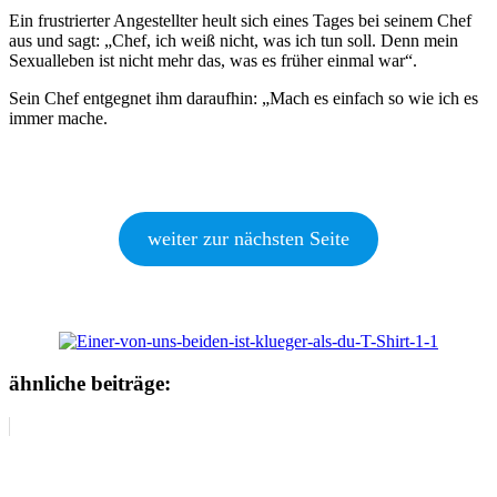
Ein frustrierter Angestellter heult sich eines Tages bei seinem Chef
aus und sagt: „Chef, ich weiß nicht, was ich tun soll. Denn mein
Sexualleben ist nicht mehr das, was es früher einmal war“.
Sein Chef entgegnet ihm daraufhin: „Mach es einfach so wie ich es
immer mache.
weiter zur nächsten Seite
ähnliche beiträge: