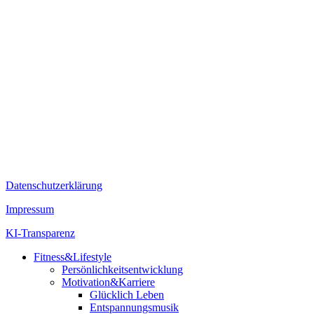
Datenschutzerklärung
Impressum
KI-Transparenz
Fitness&Lifestyle
Persönlichkeitsentwicklung
Motivation&Karriere
Glücklich Leben
Entspannungsmusik