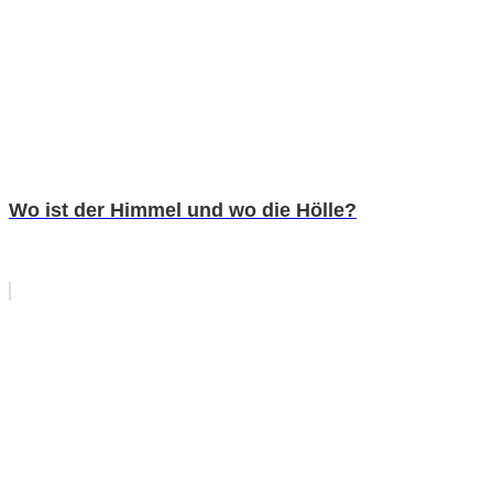
Wo ist der Himmel und wo die Hölle?