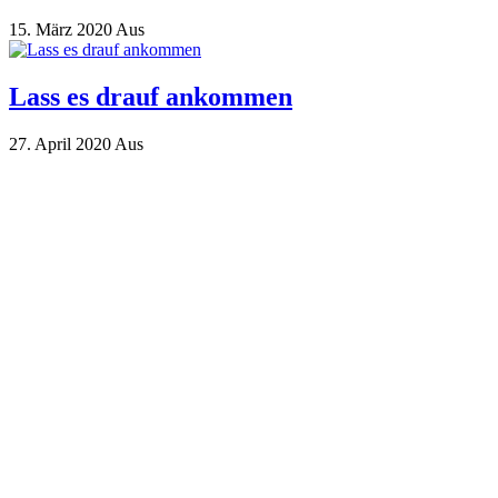
15. März 2020
Aus
Lass es drauf ankommen
27. April 2020
Aus