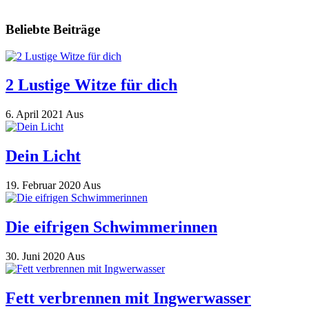
Beliebte Beiträge
2 Lustige Witze für dich
6. April 2021
Aus
Dein Licht
19. Februar 2020
Aus
Die eifrigen Schwimmerinnen
30. Juni 2020
Aus
Fett verbrennen mit Ingwerwasser