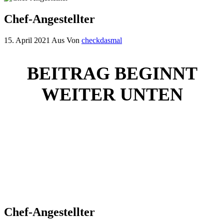
Chef-Angestellter
15. April 2021
Aus
Von
checkdasmal
BEITRAG BEGINNT
WEITER UNTEN
Chef-Angestellter