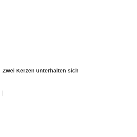
Zwei Kerzen unterhalten sich