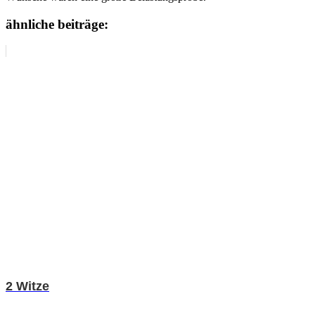
ähnliche beiträge:
2 Witze