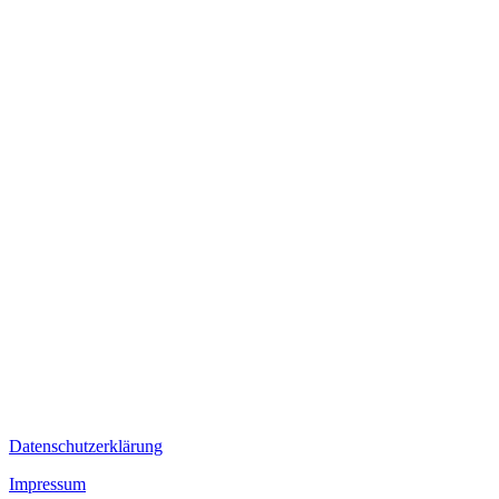
Datenschutzerklärung
Impressum