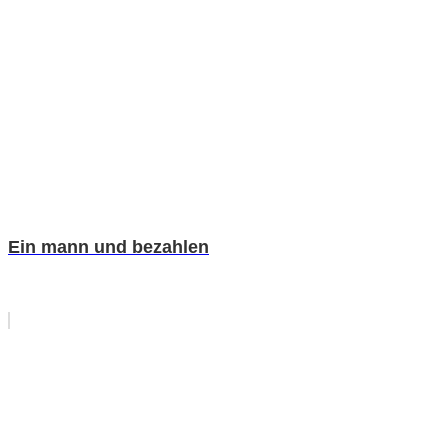
Ein mann und bezahlen