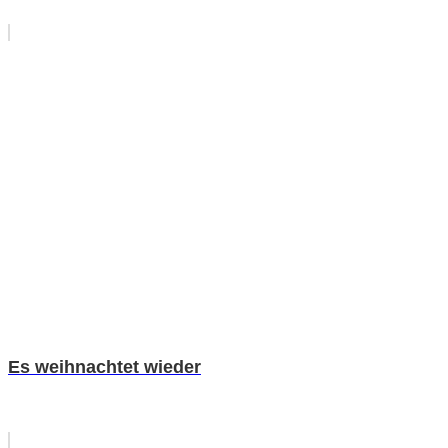
Es weihnachtet wieder