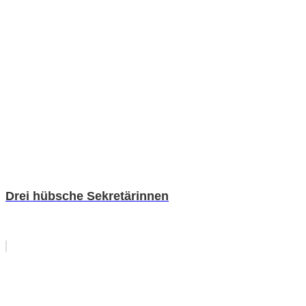
Drei hübsche Sekretärinnen