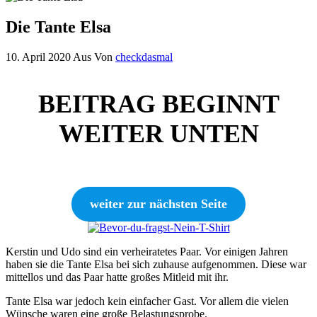
Die Tante Elsa
10. April 2020
Aus
Von
checkdasmal
BEITRAG BEGINNT
WEITER UNTEN
weiter zur nächsten Seite
Kerstin und Udo sind ein verheiratetes Paar. Vor einigen Jahren
haben sie die Tante Elsa bei sich zuhause aufgenommen. Diese war
mittellos und das Paar hatte großes Mitleid mit ihr.
Tante Elsa war jedoch kein einfacher Gast. Vor allem die vielen
Wünsche waren eine große Belastungsprobe.