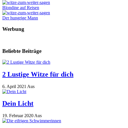
Blondine auf Reisen
Der hungrige Mann
Werbung
Beliebte Beiträge
2 Lustige Witze für dich
6. April 2021
Aus
Dein Licht
19. Februar 2020
Aus