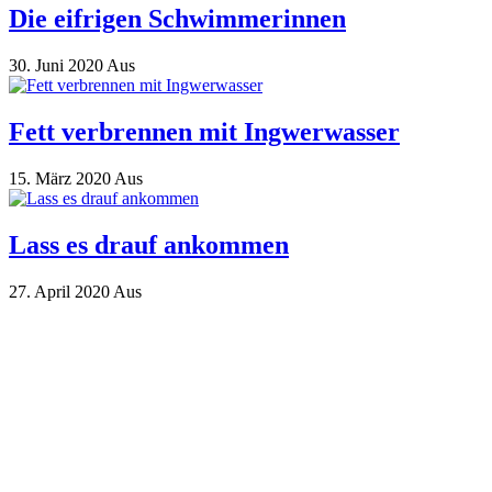
Die eifrigen Schwimmerinnen
30. Juni 2020
Aus
Fett verbrennen mit Ingwerwasser
15. März 2020
Aus
Lass es drauf ankommen
27. April 2020
Aus