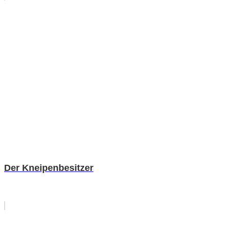
Der Kneipenbesitzer