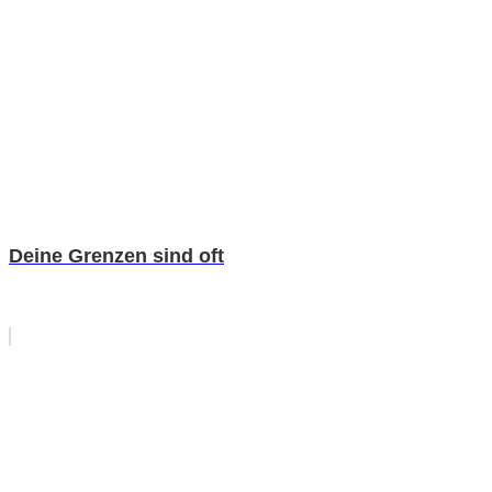
Deine Grenzen sind oft