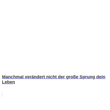
Manchmal verändert nicht der große Sprung dein
Leben