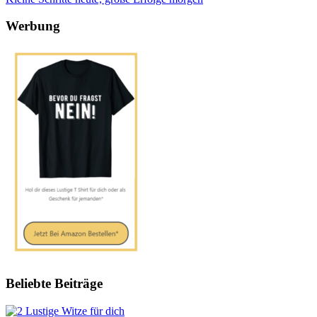
Werbung
Beliebte Beiträge