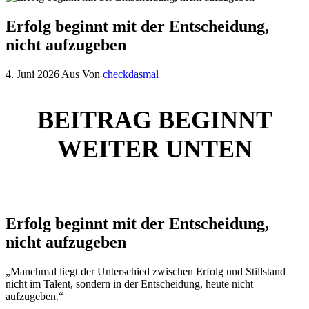
Erfolg beginnt mit der Entscheidung,
nicht aufzugeben
4. Juni 2026
Aus
Von
checkdasmal
BEITRAG BEGINNT
WEITER UNTEN
Erfolg beginnt mit der Entscheidung,
nicht aufzugeben
„Manchmal liegt der Unterschied zwischen Erfolg und Stillstand
nicht im Talent, sondern in der Entscheidung, heute nicht
aufzugeben.“