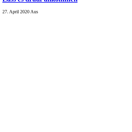
27. April 2020
Aus