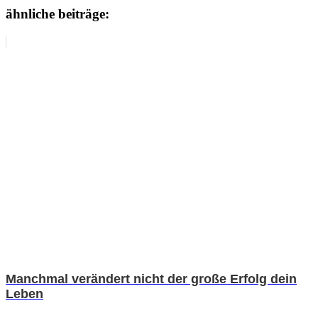
ähnliche beiträge:
Manchmal verändert nicht der große Erfolg dein
Leben