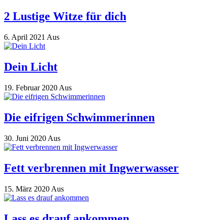
2 Lustige Witze für dich
6. April 2021
Aus
Dein Licht
19. Februar 2020
Aus
Die eifrigen Schwimmerinnen
30. Juni 2020
Aus
Fett verbrennen mit Ingwerwasser
15. März 2020
Aus
Lass es drauf ankommen