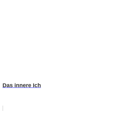
Das innere Ich