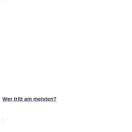
Wer tritt am meisten?