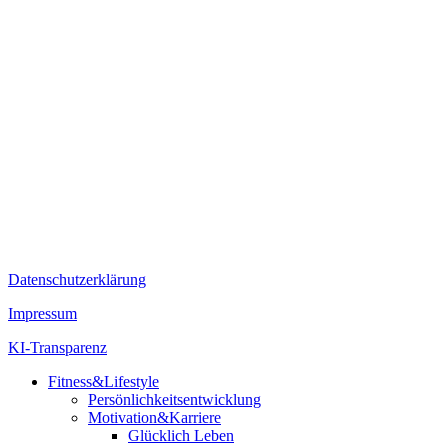
Datenschutzerklärung
Impressum
KI-Transparenz
Fitness&Lifestyle
Persönlichkeitsentwicklung
Motivation&Karriere
Glücklich Leben