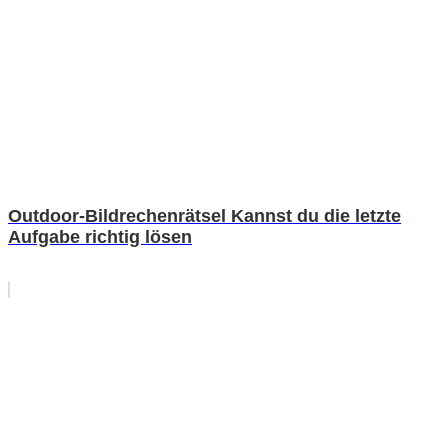
Outdoor-Bildrechenrätsel Kannst du die letzte
Aufgabe richtig lösen