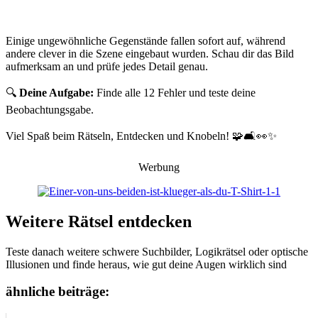
Einige ungewöhnliche Gegenstände fallen sofort auf, während
andere clever in die Szene eingebaut wurden. Schau dir das Bild
aufmerksam an und prüfe jedes Detail genau.
🔍
Deine Aufgabe:
Finde alle 12 Fehler und teste deine
Beobachtungsgabe.
Viel Spaß beim Rätseln, Entdecken und Knobeln! 🧩🛋️👀✨
Werbung
Weitere Rätsel entdecken
Teste danach weitere schwere Suchbilder, Logikrätsel oder optische
Illusionen und finde heraus, wie gut deine Augen wirklich sind
ähnliche beiträge: