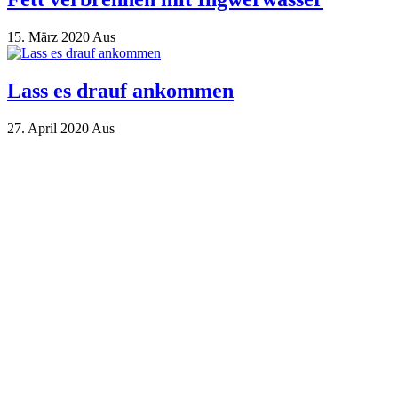
15. März 2020
Aus
Lass es drauf ankommen
27. April 2020
Aus