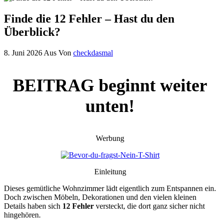
Finde die 12 Fehler – Hast du den
Überblick?
8. Juni 2026
Aus
Von
checkdasmal
BEITRAG beginnt weiter
unten!
Werbung
Einleitung
Dieses gemütliche Wohnzimmer lädt eigentlich zum Entspannen ein.
Doch zwischen Möbeln, Dekorationen und den vielen kleinen
Details haben sich
12 Fehler
versteckt, die dort ganz sicher nicht
hingehören.