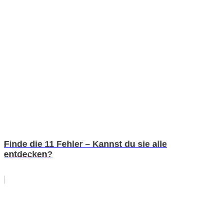
Finde die 11 Fehler – Kannst du sie alle
entdecken?