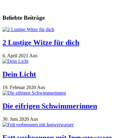
Beliebte Beiträge
2 Lustige Witze für dich
6. April 2021
Aus
Dein Licht
19. Februar 2020
Aus
Die eifrigen Schwimmerinnen
30. Juni 2020
Aus
Fett verbrennen mit Ingwerwasser