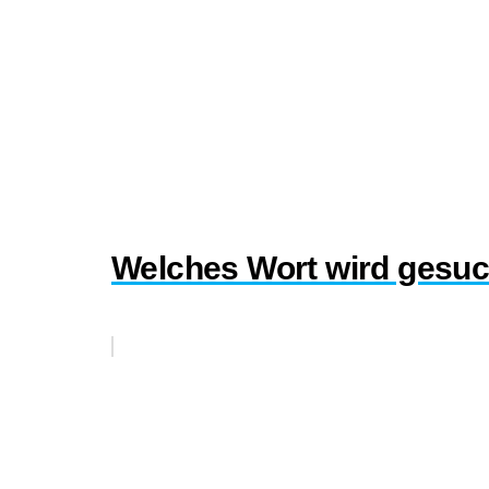
Welches Wort wird gesuc