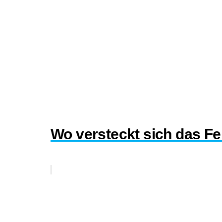
Wo versteckt sich das Fe