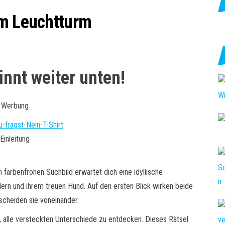
am Leuchtturm
nnt weiter unten!
Werbung
Einleitung
 farbenfrohen Suchbild erwartet dich eine idyllische
ern und ihrem treuen Hund. Auf den ersten Blick wirken beide
rscheiden sie voneinander.
 alle versteckten Unterschiede zu entdecken. Dieses Rätsel