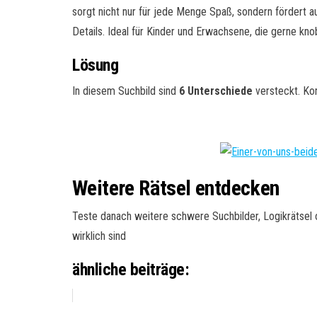
sorgt nicht nur für jede Menge Spaß, sondern fördert a
Details. Ideal für Kinder und Erwachsene, die gerne kn
Lösung
In diesem Suchbild sind
6 Unterschiede
versteckt. Ko
Weitere Rätsel entdecken
Teste danach weitere schwere Suchbilder, Logikrätsel o
wirklich sind
ähnliche beiträge: