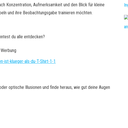
uch Konzentration, Aufmerksamkeit und den Blick für kleine
obeln und ihre Beobachtungsgabe trainieren möchten.
nntest du alle entdecken?
Werbung
der optische Illusionen und finde heraus, wie gut deine Augen