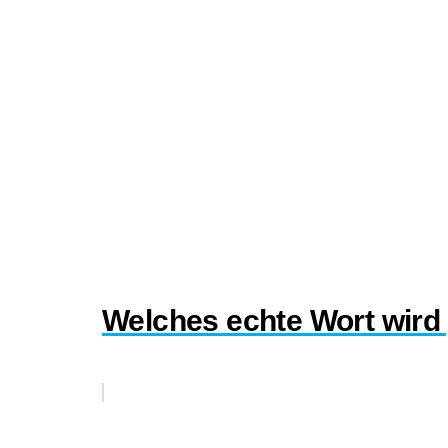
Welches echte Wort wird