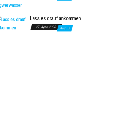
Lass es drauf ankommen
27. April 2020
Aus