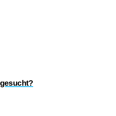
 gesucht?