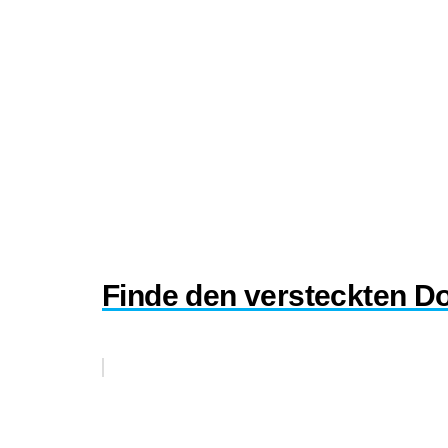
Finde den versteckten D