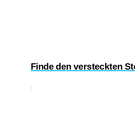
Finde den versteckten St