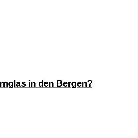
rnglas in den Bergen?