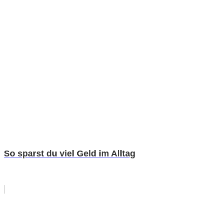
So sparst du viel Geld im Alltag