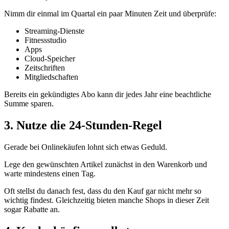
Nimm dir einmal im Quartal ein paar Minuten Zeit und überprüfe:
Streaming-Dienste
Fitnessstudio
Apps
Cloud-Speicher
Zeitschriften
Mitgliedschaften
Bereits ein gekündigtes Abo kann dir jedes Jahr eine beachtliche
Summe sparen.
3. Nutze die 24-Stunden-Regel
Gerade bei Onlinekäufen lohnt sich etwas Geduld.
Lege den gewünschten Artikel zunächst in den Warenkorb und
warte mindestens einen Tag.
Oft stellst du danach fest, dass du den Kauf gar nicht mehr so
wichtig findest. Gleichzeitig bieten manche Shops in dieser Zeit
sogar Rabatte an.