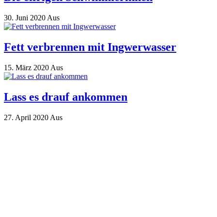
30. Juni 2020
Aus
Fett verbrennen mit Ingwerwasser
15. März 2020
Aus
Lass es drauf ankommen
27. April 2020
Aus