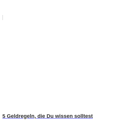
5 Geldregeln, die Du wissen solltest