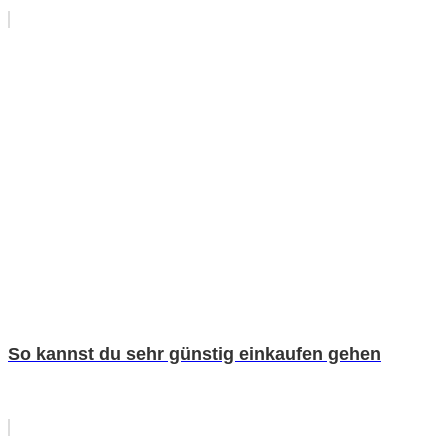
So kannst du sehr günstig einkaufen gehen