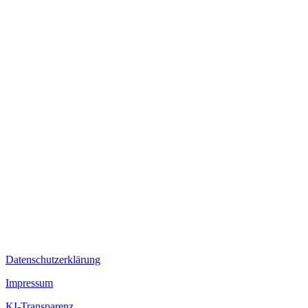
Datenschutzerklärung
Impressum
KI-Transparenz