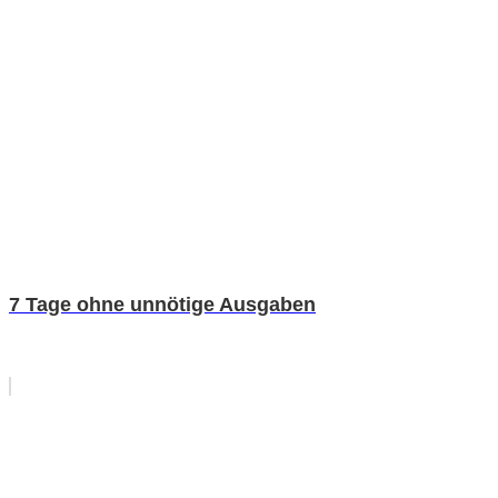
7 Tage ohne unnötige Ausgaben