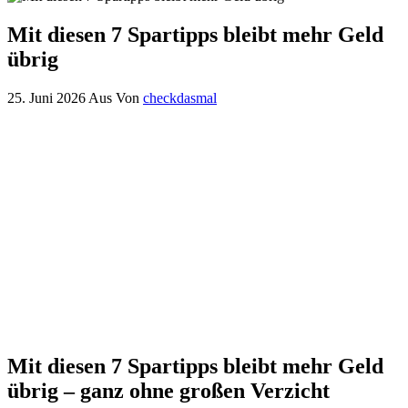
Mit diesen 7 Spartipps bleibt mehr Geld
übrig
25. Juni 2026
Aus
Von
checkdasmal
Mit diesen 7 Spartipps bleibt mehr Geld
übrig – ganz ohne großen Verzicht