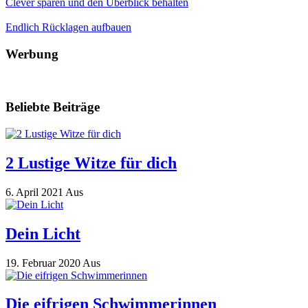
Clever sparen und den Überblick behalten
Endlich Rücklagen aufbauen
Werbung
Beliebte Beiträge
2 Lustige Witze für dich
6. April 2021
Aus
Dein Licht
19. Februar 2020
Aus
Die eifrigen Schwimmerinnen