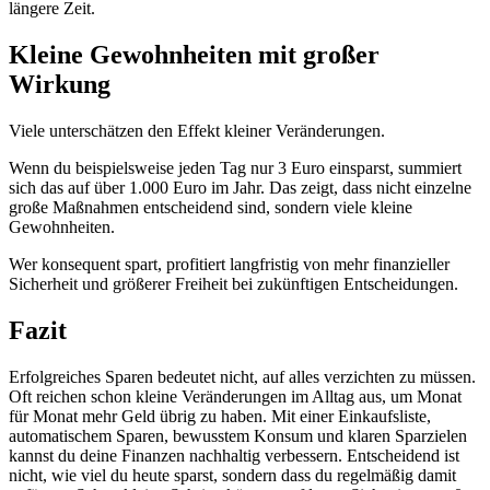
längere Zeit.
Kleine Gewohnheiten mit großer
Wirkung
Viele unterschätzen den Effekt kleiner Veränderungen.
Wenn du beispielsweise jeden Tag nur 3 Euro einsparst, summiert
sich das auf über 1.000 Euro im Jahr. Das zeigt, dass nicht einzelne
große Maßnahmen entscheidend sind, sondern viele kleine
Gewohnheiten.
Wer konsequent spart, profitiert langfristig von mehr finanzieller
Sicherheit und größerer Freiheit bei zukünftigen Entscheidungen.
Fazit
Erfolgreiches Sparen bedeutet nicht, auf alles verzichten zu müssen.
Oft reichen schon kleine Veränderungen im Alltag aus, um Monat
für Monat mehr Geld übrig zu haben. Mit einer Einkaufsliste,
automatischem Sparen, bewusstem Konsum und klaren Sparzielen
kannst du deine Finanzen nachhaltig verbessern. Entscheidend ist
nicht, wie viel du heute sparst, sondern dass du regelmäßig damit