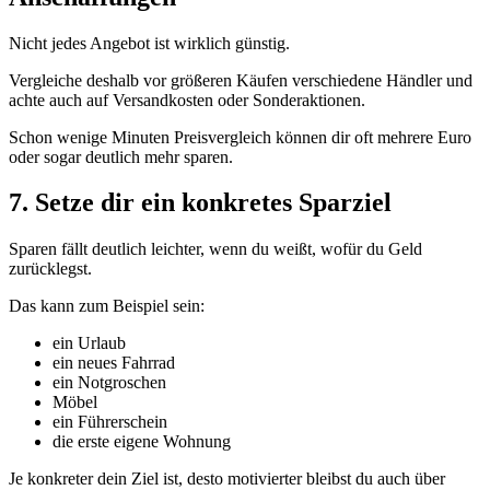
Nicht jedes Angebot ist wirklich günstig.
Vergleiche deshalb vor größeren Käufen verschiedene Händler und
achte auch auf Versandkosten oder Sonderaktionen.
Schon wenige Minuten Preisvergleich können dir oft mehrere Euro
oder sogar deutlich mehr sparen.
7. Setze dir ein konkretes Sparziel
Sparen fällt deutlich leichter, wenn du weißt, wofür du Geld
zurücklegst.
Das kann zum Beispiel sein:
ein Urlaub
ein neues Fahrrad
ein Notgroschen
Möbel
ein Führerschein
die erste eigene Wohnung
Je konkreter dein Ziel ist, desto motivierter bleibst du auch über