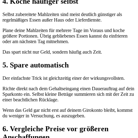
4. Koche häufiger selbst
Selbst zubereitete Mahlzeiten sind meist deutlich günstiger als
regelmäßiges Essen außer Haus oder Lieferdienste.
Plane deine Mahlzeiten für mehrere Tage im Voraus und koche
größere Portionen. Übrig gebliebenes Essen kannst du einfrieren
oder am nächsten Tag mitnehmen.
Das spart nicht nur Geld, sondern häufig auch Zeit.
5. Spare automatisch
Der einfachste Trick ist gleichzeitig einer der wirkungsvollsten.
Richte direkt nach dem Gehaltseingang einen Dauerauftrag auf dein
Sparkonto ein. Selbst kleine Beträge summieren sich mit der Zeit zu
einer beachtlichen Rücklage.
Wenn das Geld gar nicht erst auf deinem Girokonto bleibt, kommst
du weniger in Versuchung, es auszugeben.
6. Vergleiche Preise vor größeren
Anschaffungen