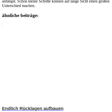
anfängst. Schon kleine Schritte können auf lange Sicht einen großen
Unterschied machen.
ähnliche beiträge:
Endlich Rücklagen aufbauen