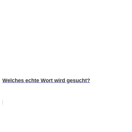
Welches echte Wort wird gesucht?