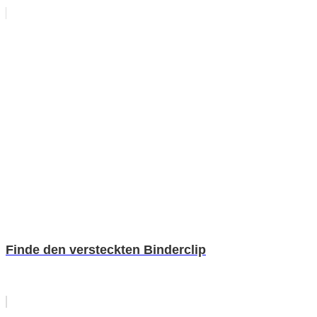
Finde den versteckten Binderclip