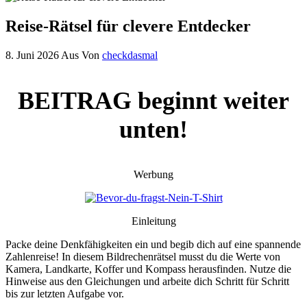
Reise-Rätsel für clevere Entdecker
8. Juni 2026
Aus
Von
checkdasmal
BEITRAG beginnt weiter
unten!
Werbung
Einleitung
Packe deine Denkfähigkeiten ein und begib dich auf eine spannende
Zahlenreise! In diesem Bildrechenrätsel musst du die Werte von
Kamera, Landkarte, Koffer und Kompass herausfinden. Nutze die
Hinweise aus den Gleichungen und arbeite dich Schritt für Schritt
bis zur letzten Aufgabe vor.