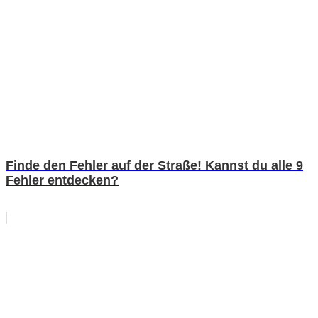
Finde den Fehler auf der Straße! Kannst du alle 9
Fehler entdecken?