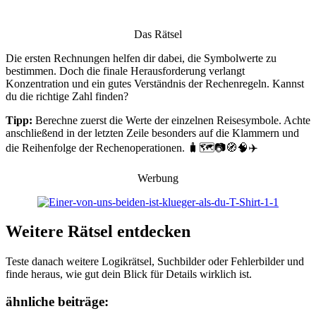
Das Rätsel
Die ersten Rechnungen helfen dir dabei, die Symbolwerte zu
bestimmen. Doch die finale Herausforderung verlangt
Konzentration und ein gutes Verständnis der Rechenregeln. Kannst
du die richtige Zahl finden?
Tipp:
Berechne zuerst die Werte der einzelnen Reisesymbole. Achte
anschließend in der letzten Zeile besonders auf die Klammern und
die Reihenfolge der Rechenoperationen. 🧳🗺️📷🧭🧠✈️
Werbung
Weitere Rätsel entdecken
Teste danach weitere Logikrätsel, Suchbilder oder Fehlerbilder und
finde heraus, wie gut dein Blick für Details wirklich ist.
ähnliche beiträge: