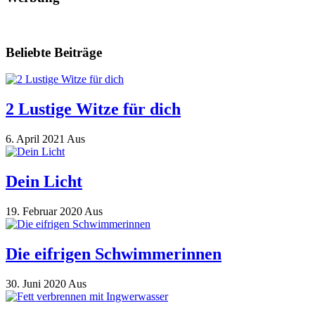
Beliebte Beiträge
2 Lustige Witze für dich
6. April 2021
Aus
Dein Licht
19. Februar 2020
Aus
Die eifrigen Schwimmerinnen
30. Juni 2020
Aus