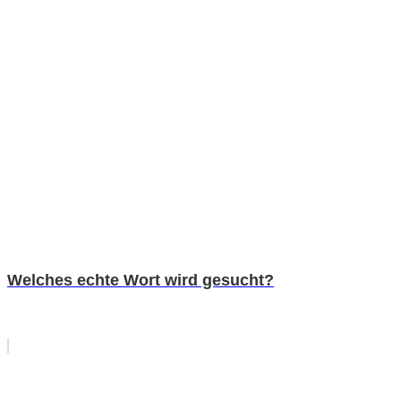
Welches echte Wort wird gesucht?