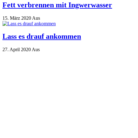
Fett verbrennen mit Ingwerwasser
15. März 2020
Aus
Lass es drauf ankommen
27. April 2020
Aus