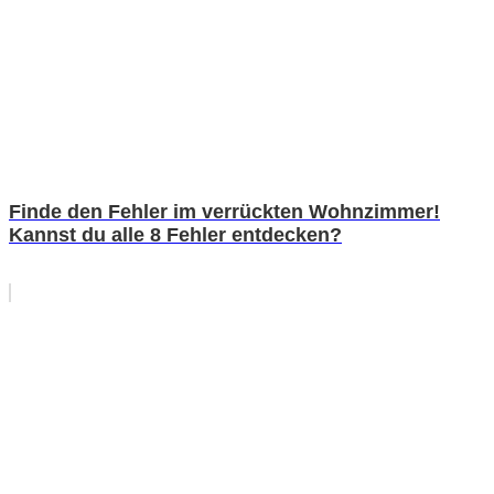
Finde den Fehler im verrückten Wohnzimmer!
Kannst du alle 8 Fehler entdecken?