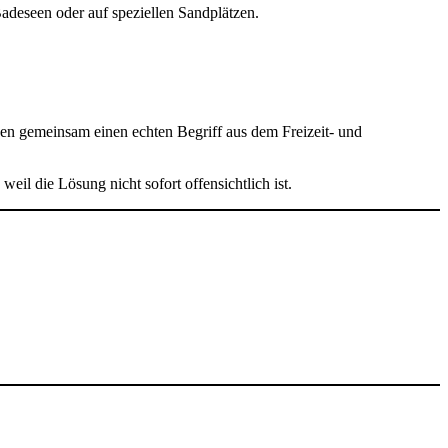
adeseen oder auf speziellen Sandplätzen.
en gemeinsam einen echten Begriff aus dem Freizeit- und
il die Lösung nicht sofort offensichtlich ist.