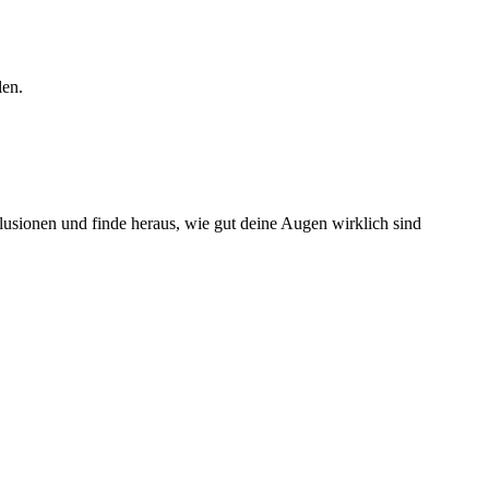
len.
llusionen und finde heraus, wie gut deine Augen wirklich sind