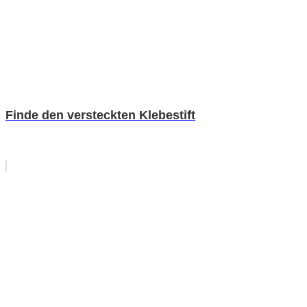
Finde den versteckten Klebestift