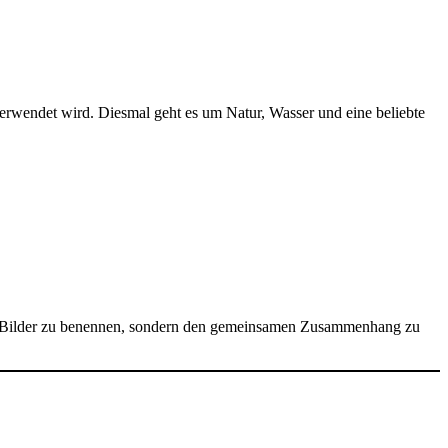
 verwendet wird. Diesmal geht es um Natur, Wasser und eine beliebte
lnen Bilder zu benennen, sondern den gemeinsamen Zusammenhang zu