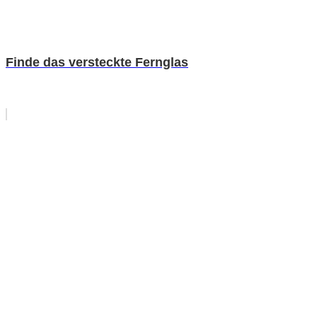
Finde das versteckte Fernglas