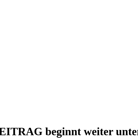
EITRAG beginnt weiter unte