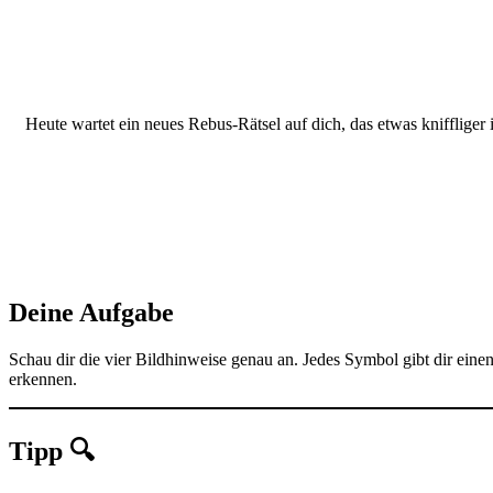
Heute wartet ein neues Rebus-Rätsel auf dich, das etwas kniffliger 
Deine Aufgabe
Schau dir die vier Bildhinweise genau an. Jedes Symbol gibt dir ei
erkennen.
Tipp 🔍