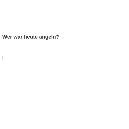
Wer war heute angeln?