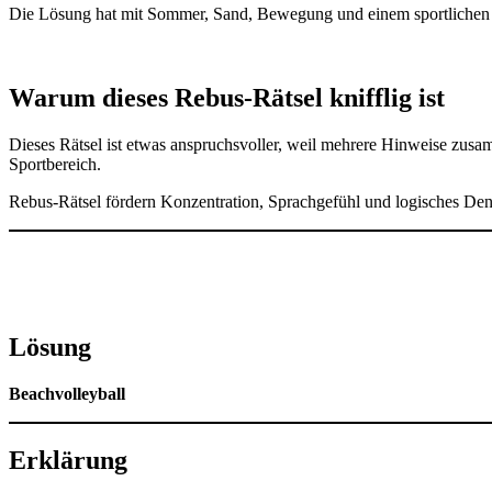
Die Lösung hat mit Sommer, Sand, Bewegung und einem sportlichen Spi
Warum dieses Rebus-Rätsel knifflig ist
Dieses Rätsel ist etwas anspruchsvoller, weil mehrere Hinweise zu
Sportbereich.
Rebus-Rätsel fördern Konzentration, Sprachgefühl und logisches Denke
Lösung
Beachvolleyball
Erklärung