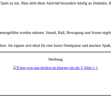
el zu tun. Man sieht diese Aktivität besonders häufig an Stränden, B
sammengeführt werden müssen. Strand, Ball, Bewegung und Sonne ergeb
n. Sie eignen sich ideal für eine kurze Denkpause und machen Spaß, we
Werbung