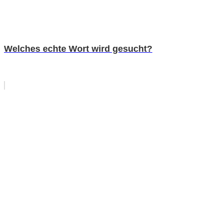
Welches echte Wort wird gesucht?