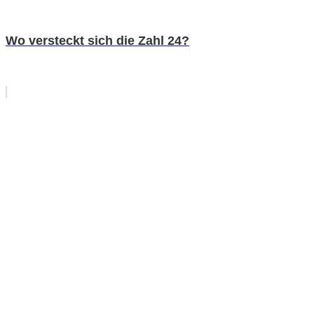
Wo versteckt sich die Zahl 24?