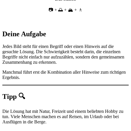
📷 + 🌅 + 🏔️ + 🚶
Deine Aufgabe
Jedes Bild steht für einen Begriff oder einen Hinweis auf die
gesuchte Lösung. Die Schwierigkeit besteht darin, die einzelnen
Begriffe nicht einfach nur aufzuzählen, sondern den gemeinsamen
Zusammenhang zu erkennen.
Manchmal führt erst die Kombination aller Hinweise zum richtigen
Ergebnis.
Tipp 🔍
Die Lösung hat mit Natur, Freizeit und einem beliebten Hobby zu
tun. Viele Menschen machen es auf Reisen, im Urlaub oder bei
Ausflügen in die Berge.