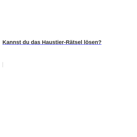
Kannst du das Haustier-Rätsel lösen?