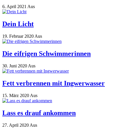
6. April 2021
Aus
Dein Licht
19. Februar 2020
Aus
Die eifrigen Schwimmerinnen
30. Juni 2020
Aus
Fett verbrennen mit Ingwerwasser
15. März 2020
Aus
Lass es drauf ankommen
27. April 2020
Aus