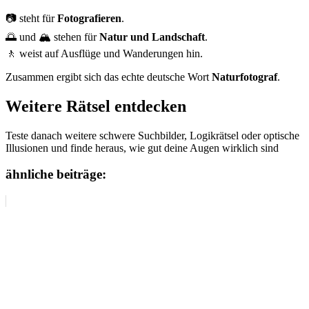
📷 steht für
Fotografieren
.
🌅 und 🏔️ stehen für
Natur und Landschaft
.
🚶 weist auf Ausflüge und Wanderungen hin.
Zusammen ergibt sich das echte deutsche Wort
Naturfotograf
.
Weitere Rätsel entdecken
Teste danach weitere schwere Suchbilder, Logikrätsel oder optische
Illusionen und finde heraus, wie gut deine Augen wirklich sind
ähnliche beiträge: