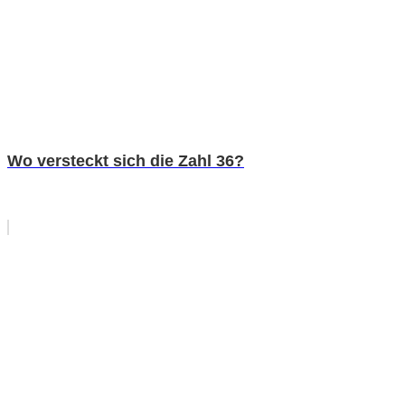
Wo versteckt sich die Zahl 36?