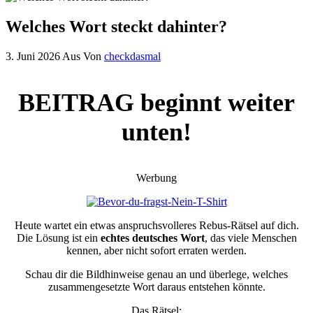
Welches Wort steckt dahinter?
3. Juni 2026
Aus
Von
checkdasmal
BEITRAG beginnt weiter
unten!
Werbung
Heute wartet ein etwas anspruchsvolleres Rebus-Rätsel auf dich.
Die Lösung ist ein
echtes deutsches Wort
, das viele Menschen
kennen, aber nicht sofort erraten werden.
Schau dir die Bildhinweise genau an und überlege, welches
zusammengesetzte Wort daraus entstehen könnte.
Das Rätsel: