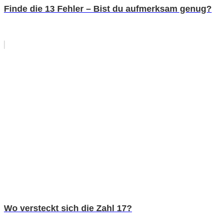
Finde die 13 Fehler – Bist du aufmerksam genug?
Wo versteckt sich die Zahl 17?