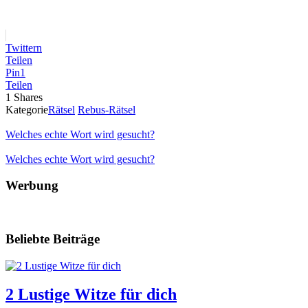
Twittern
Teilen
Pin
1
Teilen
1
Shares
Kategorie
Rätsel
Rebus-Rätsel
Welches echte Wort wird gesucht?
Welches echte Wort wird gesucht?
Werbung
Beliebte Beiträge
2 Lustige Witze für dich