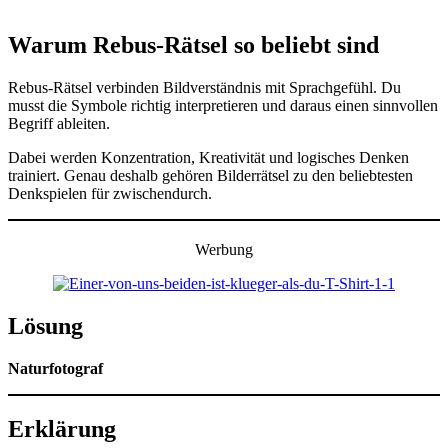
Warum Rebus-Rätsel so beliebt sind
Rebus-Rätsel verbinden Bildverständnis mit Sprachgefühl. Du
musst die Symbole richtig interpretieren und daraus einen sinnvollen
Begriff ableiten.
Dabei werden Konzentration, Kreativität und logisches Denken
trainiert. Genau deshalb gehören Bilderrätsel zu den beliebtesten
Denkspielen für zwischendurch.
Werbung
Lösung
Naturfotograf
Erklärung