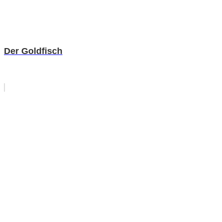
Der Goldfisch