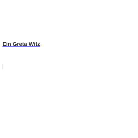
Ein Greta Witz