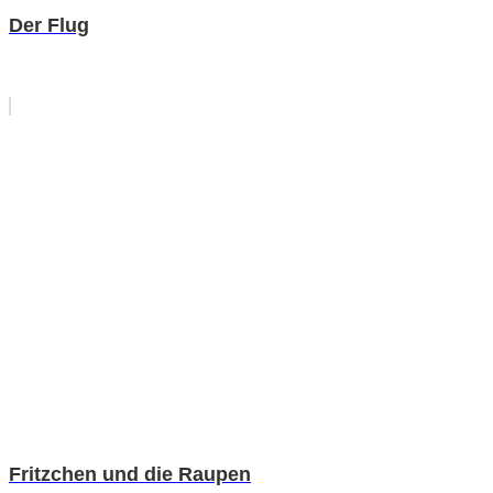
Der Flug
Fritzchen und die Raupen