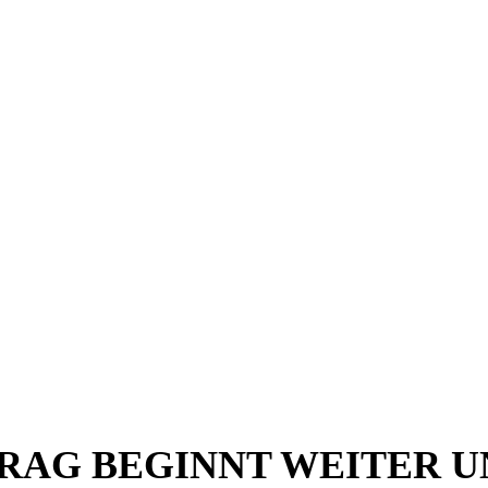
RAG BEGINNT WEITER 