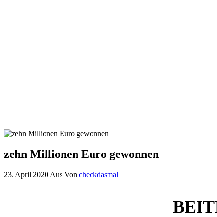
zehn Millionen Euro gewonnen
23. April 2020
Aus
Von
checkdasmal
BEIT