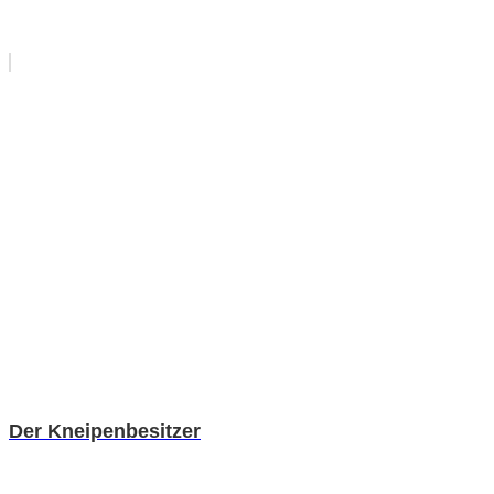
Der Kneipenbesitzer