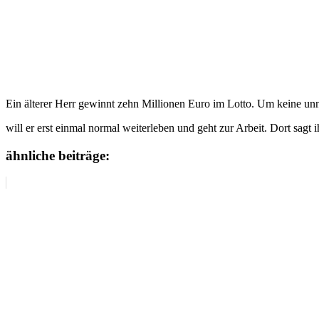
Ein älterer Herr gewinnt zehn Millionen Euro im Lotto. Um keine un
will er erst einmal normal weiterleben und geht zur Arbeit. Dort sagt 
ähnliche beiträge: