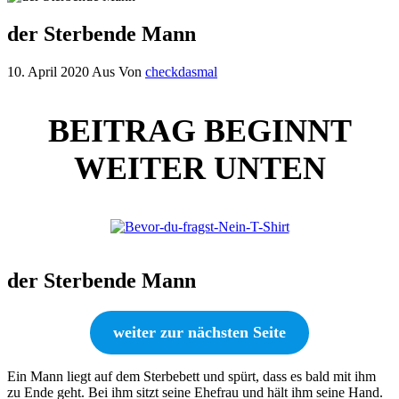
der Sterbende Mann
10. April 2020
Aus
Von
checkdasmal
BEITRAG BEGINNT
WEITER UNTEN
der Sterbende Mann
weiter zur nächsten Seite
Ein Mann liegt auf dem Sterbebett und spürt, dass es bald mit ihm
zu Ende geht. Bei ihm sitzt seine Ehefrau und hält ihm seine Hand.