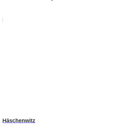
Häschenwitz