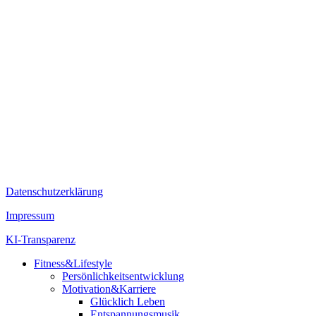
Datenschutzerklärung
Impressum
KI-Transparenz
Fitness&Lifestyle
Persönlichkeitsentwicklung
Motivation&Karriere
Glücklich Leben
Entspannungsmusik