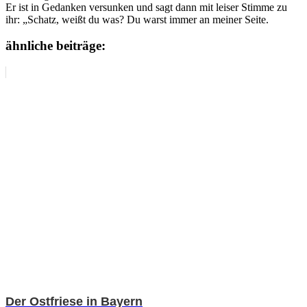
Er ist in Gedanken versunken und sagt dann mit leiser Stimme zu
ihr: „Schatz, weißt du was? Du warst immer an meiner Seite.
ähnliche beiträge:
Der Ostfriese in Bayern