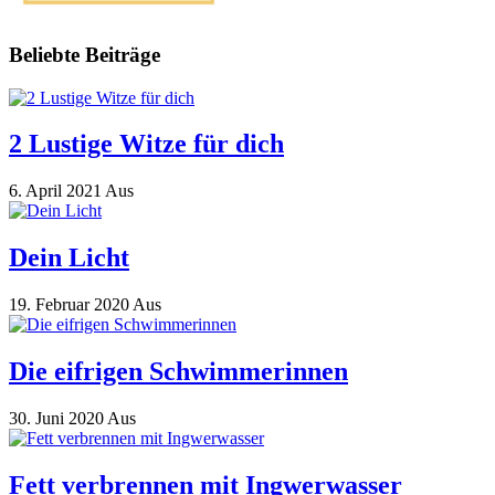
Beliebte Beiträge
2 Lustige Witze für dich
6. April 2021
Aus
Dein Licht
19. Februar 2020
Aus
Die eifrigen Schwimmerinnen
30. Juni 2020
Aus
Fett verbrennen mit Ingwerwasser