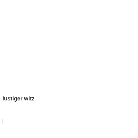
lustiger witz