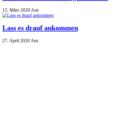
15. März 2020
Aus
Lass es drauf ankommen
27. April 2020
Aus