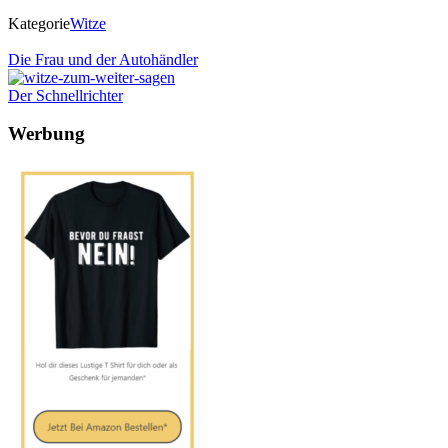
Kategorie
Witze
Die Frau und der Autohändler
Der Schnellrichter
Werbung