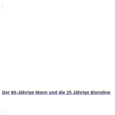
Der 80-Jährige Mann und die 25 Jährige Blondine