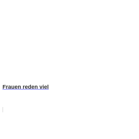
Frauen reden viel