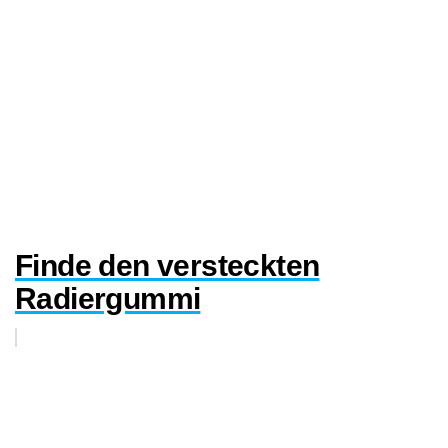
Finde den versteckten
Radiergummi