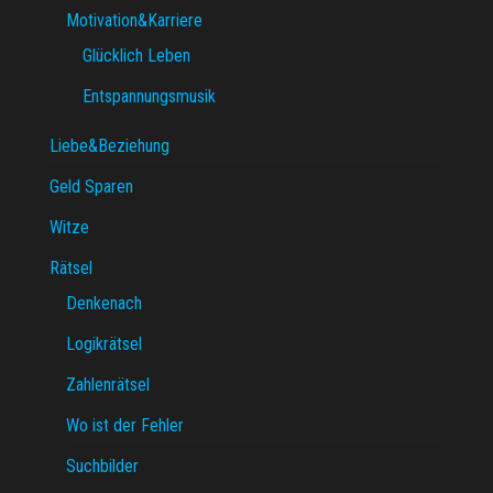
Motivation&Karriere
Glücklich Leben
Entspannungsmusik
Liebe&Beziehung
Geld Sparen
Witze
Rätsel
Denkenach
Logikrätsel
Zahlenrätsel
Wo ist der Fehler
Suchbilder