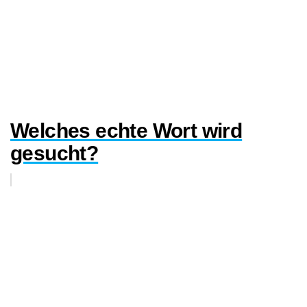
Welches echte Wort wird
gesucht?