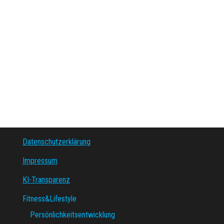
Datenschutzerklärung
Impressum
KI-Transparenz
Fitness&Lifestyle
Persönlichkeitsentwicklung