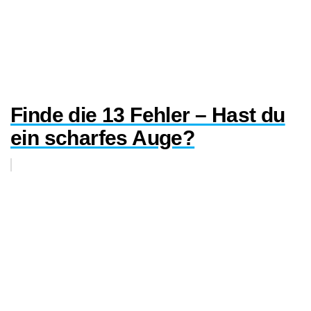
Finde die 13 Fehler – Hast du
ein scharfes Auge?