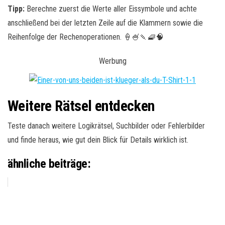
Tipp:
Berechne zuerst die Werte aller Eissymbole und achte
anschließend bei der letzten Zeile auf die Klammern sowie die
Reihenfolge der Rechenoperationen. 🍦🍧🍡🧇🧠
Werbung
Weitere Rätsel entdecken
Teste danach weitere Logikrätsel, Suchbilder oder Fehlerbilder
und finde heraus, wie gut dein Blick für Details wirklich ist.
ähnliche beiträge: