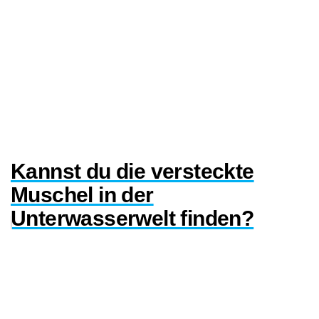
Kannst du die versteckte
Muschel in der
Unterwasserwelt finden?