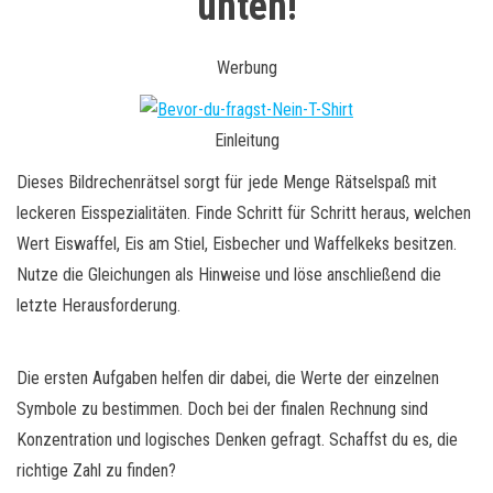
unten!
Werbung
Einleitung
Dieses Bildrechenrätsel sorgt für jede Menge Rätselspaß mit
leckeren Eisspezialitäten. Finde Schritt für Schritt heraus, welchen
Wert Eiswaffel, Eis am Stiel, Eisbecher und Waffelkeks besitzen.
Nutze die Gleichungen als Hinweise und löse anschließend die
letzte Herausforderung.
Die ersten Aufgaben helfen dir dabei, die Werte der einzelnen
Symbole zu bestimmen. Doch bei der finalen Rechnung sind
Konzentration und logisches Denken gefragt. Schaffst du es, die
richtige Zahl zu finden?