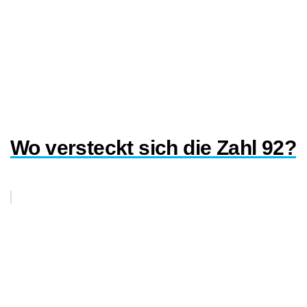
Wo versteckt sich die Zahl 92?