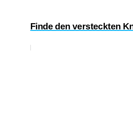
Finde den versteckten K