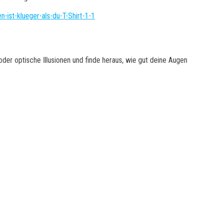
der optische Illusionen und finde heraus, wie gut deine Augen