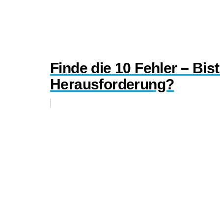
Finde die 10 Fehler – Bist
Herausforderung?