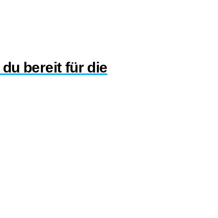
 du bereit für die