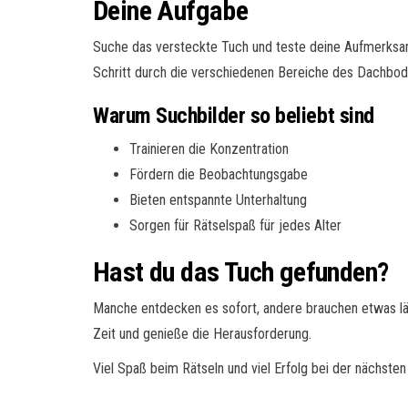
Deine Aufgabe
Suche das versteckte Tuch und teste deine Aufmerksamke
Schritt durch die verschiedenen Bereiche des Dachbod
Warum Suchbilder so beliebt sind
Trainieren die Konzentration
Fördern die Beobachtungsgabe
Bieten entspannte Unterhaltung
Sorgen für Rätselspaß für jedes Alter
Hast du das Tuch gefunden?
Manche entdecken es sofort, andere brauchen etwas lä
Zeit und genieße die Herausforderung.
Viel Spaß beim Rätseln und viel Erfolg bei der nächs