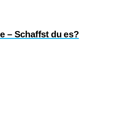
e – Schaffst du es?