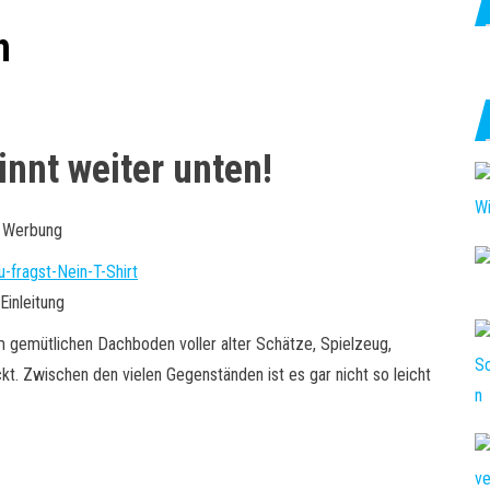
h
nnt weiter unten!
Werbung
Einleitung
 gemütlichen Dachboden voller alter Schätze, Spielzeug,
kt. Zwischen den vielen Gegenständen ist es gar nicht so leicht