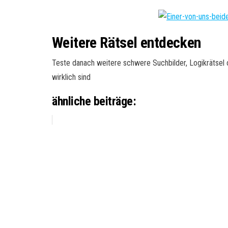
Weitere Rätsel entdecken
Teste danach weitere schwere Suchbilder, Logikrätsel o
wirklich sind
ähnliche beiträge: