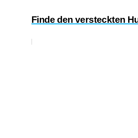
Finde den versteckten Hu