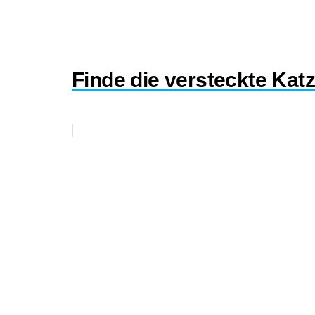
Finde die versteckte Katz