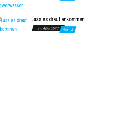
Lass es drauf ankommen
27. April 2020
Aus