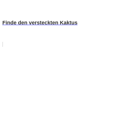
Finde den versteckten Kaktus