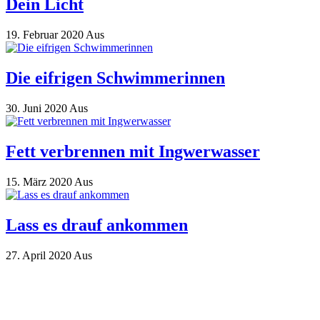
Dein Licht
19. Februar 2020
Aus
Die eifrigen Schwimmerinnen
30. Juni 2020
Aus
Fett verbrennen mit Ingwerwasser
15. März 2020
Aus
Lass es drauf ankommen
27. April 2020
Aus