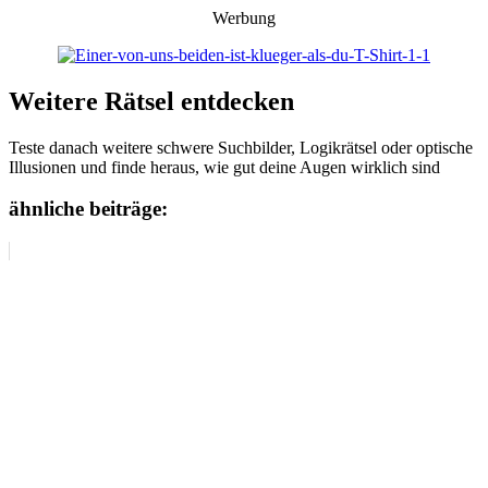
Werbung
Weitere Rätsel entdecken
Teste danach weitere schwere Suchbilder, Logikrätsel oder optische
Illusionen und finde heraus, wie gut deine Augen wirklich sind
ähnliche beiträge: