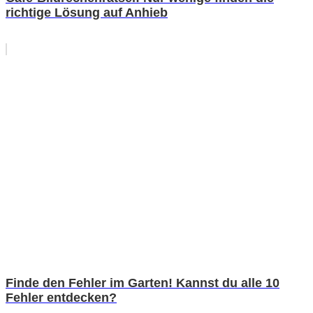
richtige Lösung auf Anhieb
Finde den Fehler im Garten! Kannst du alle 10
Fehler entdecken?