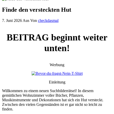
Finde den versteckten Hut
7. Juni 2026
Aus
Von
checkdasmal
BEITRAG beginnt weiter
unten!
Werbung
Einleitung
Willkommen zu einem neuen Suchbilderrätsel! In diesem
gemütlichen Wohnzimmer voller Bücher, Pflanzen,
Musikinstrumente und Dekorationen hat sich ein Hut versteckt.
Zwischen den vielen Gegenständen ist er gar nicht so leicht zu
finden.