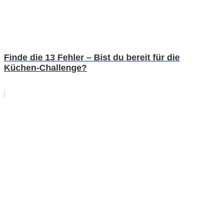
Finde die 13 Fehler – Bist du bereit für die
Küchen-Challenge?