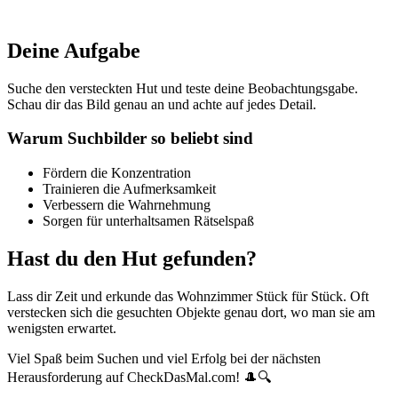
Deine Aufgabe
Suche den versteckten Hut und teste deine Beobachtungsgabe.
Schau dir das Bild genau an und achte auf jedes Detail.
Warum Suchbilder so beliebt sind
Fördern die Konzentration
Trainieren die Aufmerksamkeit
Verbessern die Wahrnehmung
Sorgen für unterhaltsamen Rätselspaß
Hast du den Hut gefunden?
Lass dir Zeit und erkunde das Wohnzimmer Stück für Stück. Oft
verstecken sich die gesuchten Objekte genau dort, wo man sie am
wenigsten erwartet.
Viel Spaß beim Suchen und viel Erfolg bei der nächsten
Herausforderung auf CheckDasMal.com! 🎩🔍