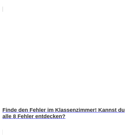
Finde den Fehler im Klassenzimmer! Kannst du
alle 8 Fehler entdecken?