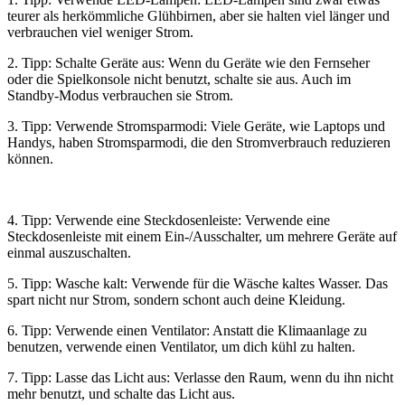
teurer als herkömmliche Glühbirnen, aber sie halten viel länger und
verbrauchen viel weniger Strom.
2. Tipp: Schalte Geräte aus: Wenn du Geräte wie den Fernseher
oder die Spielkonsole nicht benutzt, schalte sie aus. Auch im
Standby-Modus verbrauchen sie Strom.
3. Tipp: Verwende Stromsparmodi: Viele Geräte, wie Laptops und
Handys, haben Stromsparmodi, die den Stromverbrauch reduzieren
können.
4. Tipp: Verwende eine Steckdosenleiste: Verwende eine
Steckdosenleiste mit einem Ein-/Ausschalter, um mehrere Geräte auf
einmal auszuschalten.
5. Tipp: Wasche kalt: Verwende für die Wäsche kaltes Wasser. Das
spart nicht nur Strom, sondern schont auch deine Kleidung.
6. Tipp: Verwende einen Ventilator: Anstatt die Klimaanlage zu
benutzen, verwende einen Ventilator, um dich kühl zu halten.
7. Tipp: Lasse das Licht aus: Verlasse den Raum, wenn du ihn nicht
mehr benutzt, und schalte das Licht aus.