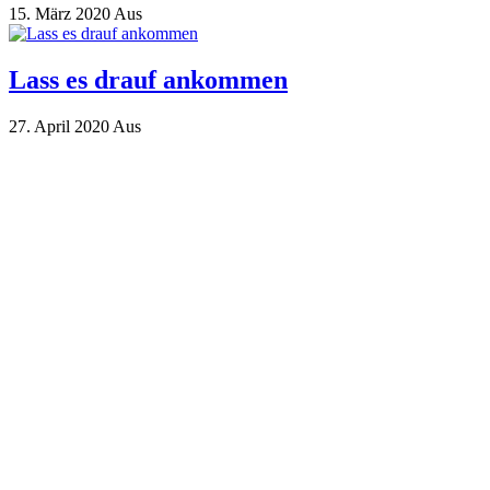
15. März 2020
Aus
Lass es drauf ankommen
27. April 2020
Aus