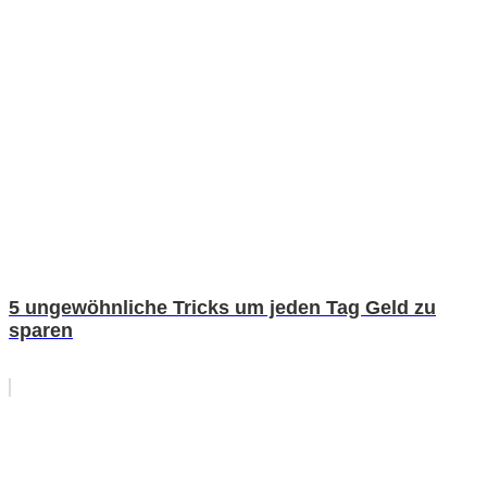
5 ungewöhnliche Tricks um jeden Tag Geld zu
sparen