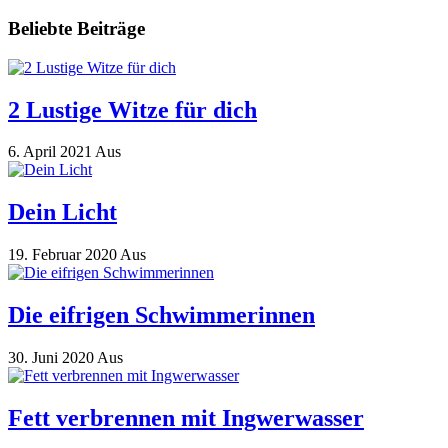
Beliebte Beiträge
2 Lustige Witze für dich
6. April 2021
Aus
Dein Licht
19. Februar 2020
Aus
Die eifrigen Schwimmerinnen
30. Juni 2020
Aus
Fett verbrennen mit Ingwerwasser