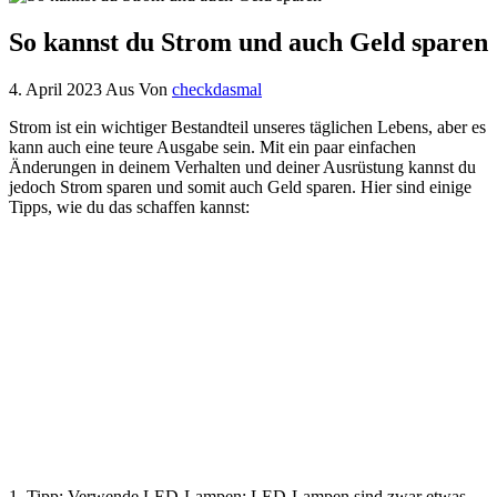
So kannst du Strom und auch Geld sparen
4. April 2023
Aus
Von
checkdasmal
Strom ist ein wichtiger Bestandteil unseres täglichen Lebens, aber es
kann auch eine teure Ausgabe sein. Mit ein paar einfachen
Änderungen in deinem Verhalten und deiner Ausrüstung kannst du
jedoch Strom sparen und somit auch Geld sparen. Hier sind einige
Tipps, wie du das schaffen kannst:
1. Tipp: Verwende LED-Lampen: LED-Lampen sind zwar etwas