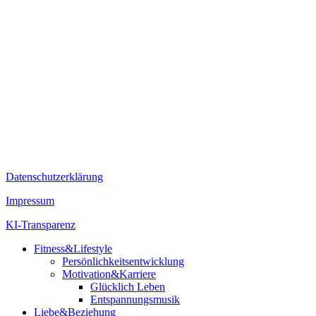
Datenschutzerklärung
Impressum
KI-Transparenz
Fitness&Lifestyle
Persönlichkeitsentwicklung
Motivation&Karriere
Glücklich Leben
Entspannungsmusik
Liebe&Beziehung