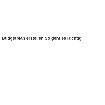
Budgetplan erstellen So geht es Richtig