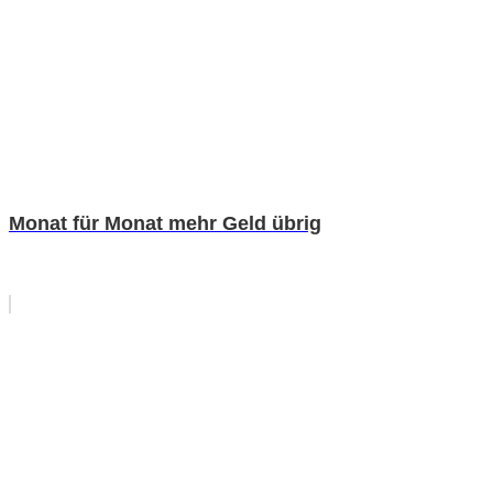
Monat für Monat mehr Geld übrig