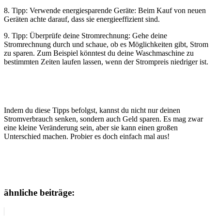
8. Tipp: Verwende energiesparende Geräte: Beim Kauf von neuen
Geräten achte darauf, dass sie energieeffizient sind.
9. Tipp: Überprüfe deine Stromrechnung: Gehe deine
Stromrechnung durch und schaue, ob es Möglichkeiten gibt, Strom
zu sparen. Zum Beispiel könntest du deine Waschmaschine zu
bestimmten Zeiten laufen lassen, wenn der Strompreis niedriger ist.
Indem du diese Tipps befolgst, kannst du nicht nur deinen
Stromverbrauch senken, sondern auch Geld sparen. Es mag zwar
eine kleine Veränderung sein, aber sie kann einen großen
Unterschied machen. Probier es doch einfach mal aus!
ähnliche beiträge: