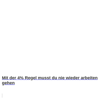
Mit der 4% Regel musst du nie wieder arbeiten
gehen