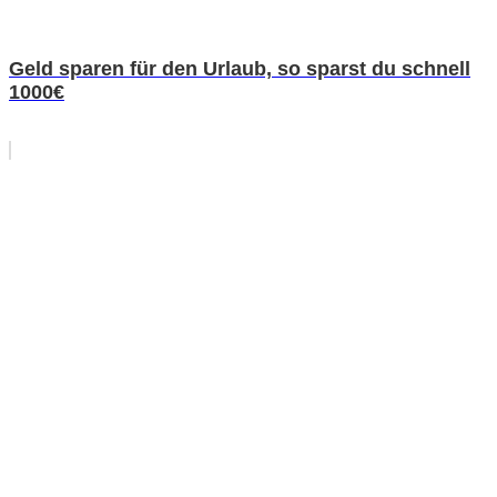
Geld sparen für den Urlaub, so sparst du schnell
1000€