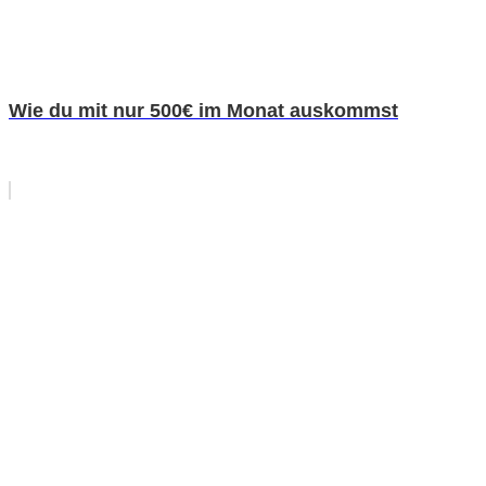
Wie du mit nur 500€ im Monat auskommst