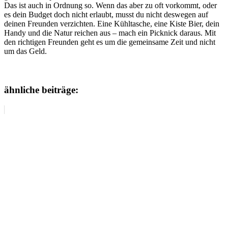
Das ist auch in Ordnung so. Wenn das aber zu oft vorkommt, oder
es dein Budget doch nicht erlaubt, musst du nicht deswegen auf
deinen Freunden verzichten. Eine Kühltasche, eine Kiste Bier, dein
Handy und die Natur reichen aus – mach ein Picknick daraus. Mit
den richtigen Freunden geht es um die gemeinsame Zeit und nicht
um das Geld.
ähnliche beiträge: