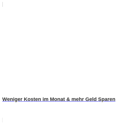
Weniger Kosten im Monat & mehr Geld Sparen