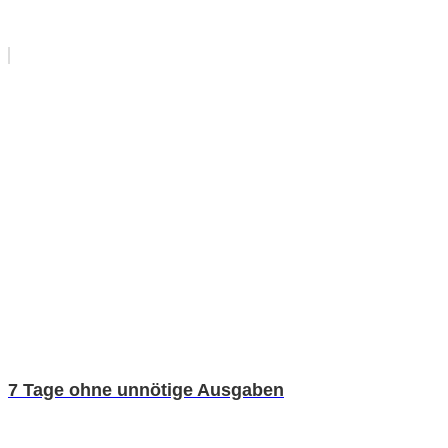
7 Tage ohne unnötige Ausgaben