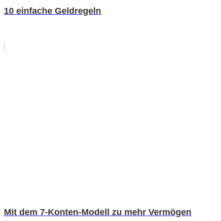
10 einfache Geldregeln
Mit dem 7-Konten-Modell zu mehr Vermögen