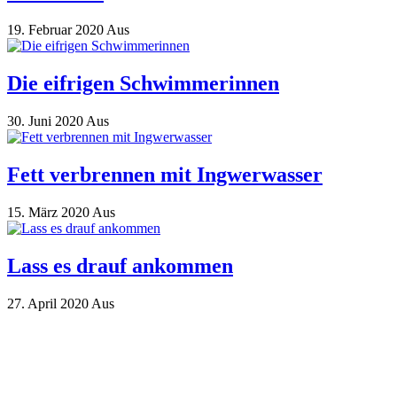
19. Februar 2020
Aus
Die eifrigen Schwimmerinnen
30. Juni 2020
Aus
Fett verbrennen mit Ingwerwasser
15. März 2020
Aus
Lass es drauf ankommen
27. April 2020
Aus