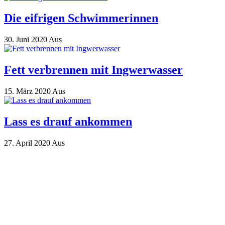
Die eifrigen Schwimmerinnen
30. Juni 2020
Aus
Fett verbrennen mit Ingwerwasser
15. März 2020
Aus
Lass es drauf ankommen
27. April 2020
Aus