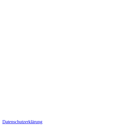
Datenschutzerklärung