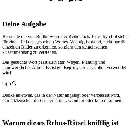
Deine Aufgabe
Betrachte die vier Bildhinweise der Reihe nach. Jedes Symbol steht
für einen Teil des gesuchten Wortes. Wichtig ist dabei, nicht nur die
einzelnen Bilder zu erkennen, sondern den gemeinsamen
Zusammenhang zu verstehen.
Das gesuchte Wort passt zu Natur, Wegen, Planung und
handwerklicher Arbeit. Es ist ein Begriff, der tatsächlich verwendet
wird.
Tipp 🔍
Denke an etwas, das in der Natur angelegt oder verbessert wird,
damit Menschen dort sicher laufen, wandern oder fahren können.
Warum dieses Rebus-Rätsel knifflig ist