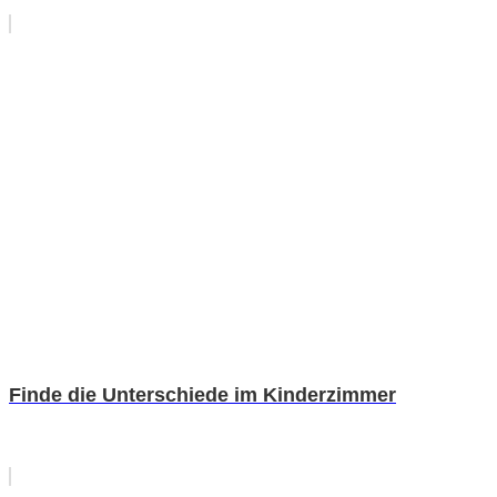
Finde die Unterschiede im Kinderzimmer