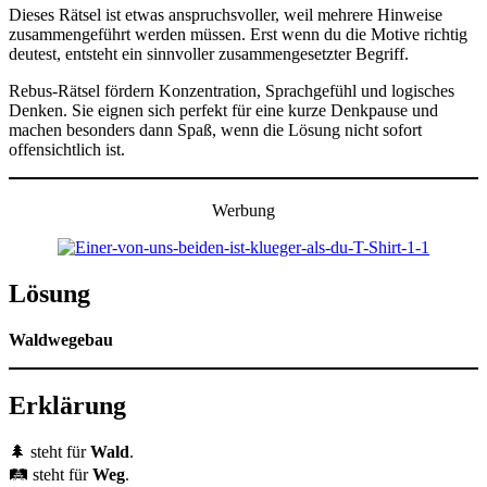
Dieses Rätsel ist etwas anspruchsvoller, weil mehrere Hinweise
zusammengeführt werden müssen. Erst wenn du die Motive richtig
deutest, entsteht ein sinnvoller zusammengesetzter Begriff.
Rebus-Rätsel fördern Konzentration, Sprachgefühl und logisches
Denken. Sie eignen sich perfekt für eine kurze Denkpause und
machen besonders dann Spaß, wenn die Lösung nicht sofort
offensichtlich ist.
Werbung
Lösung
Waldwegebau
Erklärung
🌲 steht für
Wald
.
🛤️ steht für
Weg
.