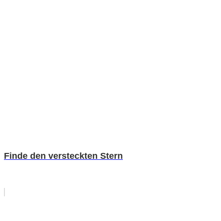
Finde den versteckten Stern