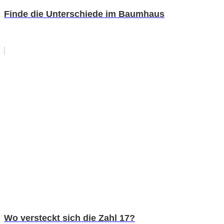
Finde die Unterschiede im Baumhaus
Wo versteckt sich die Zahl 17?