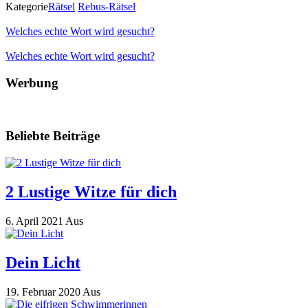
Kategorie
Rätsel
Rebus-Rätsel
Welches echte Wort wird gesucht?
Welches echte Wort wird gesucht?
Werbung
Beliebte Beiträge
2 Lustige Witze für dich
6. April 2021
Aus
Dein Licht
19. Februar 2020
Aus