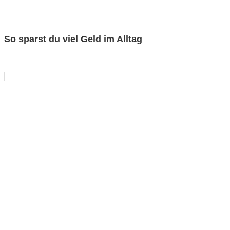
So sparst du viel Geld im Alltag