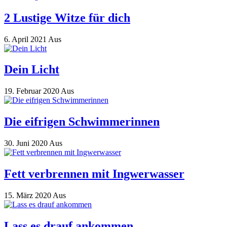
2 Lustige Witze für dich
6. April 2021
Aus
Dein Licht
19. Februar 2020
Aus
Die eifrigen Schwimmerinnen
30. Juni 2020
Aus
Fett verbrennen mit Ingwerwasser
15. März 2020
Aus
Lass es drauf ankommen