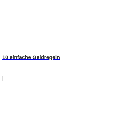
10 einfache Geldregeln