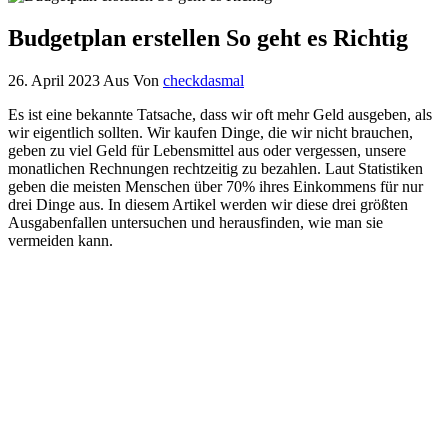
Budgetplan erstellen So geht es Richtig
26. April 2023
Aus
Von
checkdasmal
Es ist eine bekannte Tatsache, dass wir oft mehr Geld ausgeben, als
wir eigentlich sollten. Wir kaufen Dinge, die wir nicht brauchen,
geben zu viel Geld für Lebensmittel aus oder vergessen, unsere
monatlichen Rechnungen rechtzeitig zu bezahlen. Laut Statistiken
geben die meisten Menschen über 70% ihres Einkommens für nur
drei Dinge aus. In diesem Artikel werden wir diese drei größten
Ausgabenfallen untersuchen und herausfinden, wie man sie
vermeiden kann.