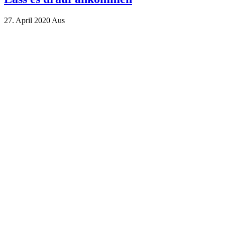
27. April 2020
Aus