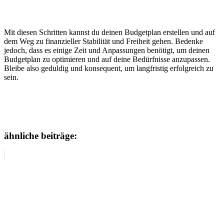
Mit diesen Schritten kannst du deinen Budgetplan erstellen und auf
dem Weg zu finanzieller Stabilität und Freiheit gehen. Bedenke
jedoch, dass es einige Zeit und Anpassungen benötigt, um deinen
Budgetplan zu optimieren und auf deine Bedürfnisse anzupassen.
Bleibe also geduldig und konsequent, um langfristig erfolgreich zu
sein.
ähnliche beiträge: