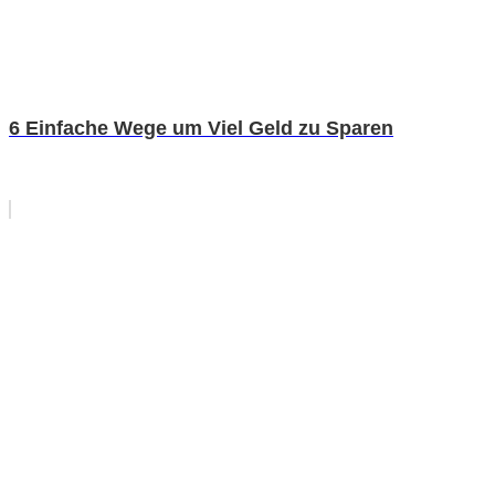
6 Einfache Wege um Viel Geld zu Sparen