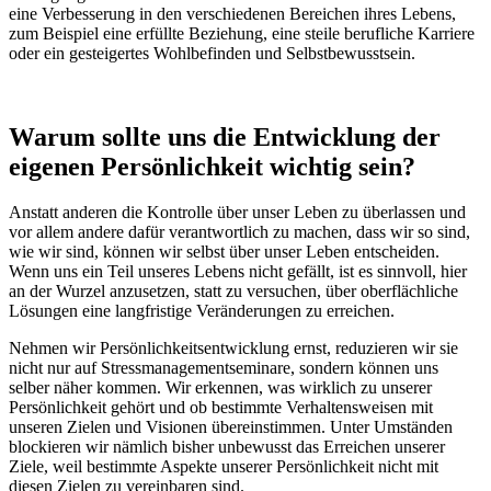
eine Verbesserung in den verschiedenen Bereichen ihres Lebens,
zum Beispiel eine erfüllte Beziehung, eine steile berufliche Karriere
oder ein gesteigertes Wohlbefinden und Selbstbewusstsein.
Warum sollte uns die Entwicklung der
eigenen Persönlichkeit wichtig sein?
Anstatt anderen die Kontrolle über unser Leben zu überlassen und
vor allem andere dafür verantwortlich zu machen, dass wir so sind,
wie wir sind, können wir selbst über unser Leben entscheiden.
Wenn uns ein Teil unseres Lebens nicht gefällt, ist es sinnvoll, hier
an der Wurzel anzusetzen, statt zu versuchen, über oberflächliche
Lösungen eine langfristige Veränderungen zu erreichen.
Nehmen wir Persönlichkeitsentwicklung ernst, reduzieren wir sie
nicht nur auf Stressmanagementseminare, sondern können uns
selber näher kommen. Wir erkennen, was wirklich zu unserer
Persönlichkeit gehört und ob bestimmte Verhaltensweisen mit
unseren Zielen und Visionen übereinstimmen. Unter Umständen
blockieren wir nämlich bisher unbewusst das Erreichen unserer
Ziele, weil bestimmte Aspekte unserer Persönlichkeit nicht mit
diesen Zielen zu vereinbaren sind.