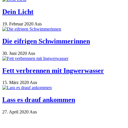
Dein Licht
19. Februar 2020
Aus
Die eifrigen Schwimmerinnen
30. Juni 2020
Aus
Fett verbrennen mit Ingwerwasser
15. März 2020
Aus
Lass es drauf ankommen
27. April 2020
Aus