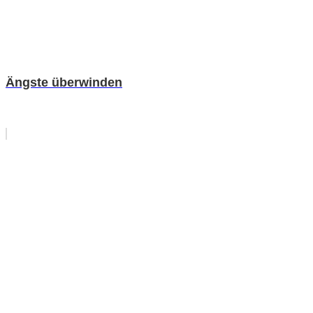
Ängste überwinden