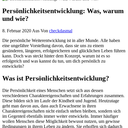
Persönlichkeitsentwicklung: Was, warum
und wie?
8. Februar 2020
Aus
Von
checkdasmal
Die persönliche Weiterentwicklung ist in aller Munde. Alle haben
eine ungefähre Vorstellung davon, dass sie uns zu einem
gesünderen, längeren, erfolgreicheren und glücklichen Leben führen
kann. Doch was steckt hinter dem Konzept, warum ist es so
erfolgreich und was kannst du tun, um dich persönlich zu
entwickeln?
Was ist Persönlichkeitsentwicklung?
Die Persönlichkeit eines Menschen setzt sich aus dessen
verschiedenen Charaktereigenschaften und Erfahrungen zusammen.
Diese bilden sich im Laufe der Kindheit und Jugend. Heutzutage
geht man davon aus, dass auch Erwachsene in ihren
Charaktereigenschaften nicht einfach stehen bleiben, sondern sich
im Gegenteil ebenfalls immer weiter entwickeln. Immer häufiger
wollen Menschen diese Möglichkeit bewusst nutzen, um gewisse
Bedingungen in ihrem Leben zu ändern. Sie erhoffen sich dadurch