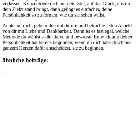
verlassen. Konzentriere dich auf dein Ziel, auf das Glück, das dir
dein Zielzustand bringt, dann gelingt es einfacher, deine
Persönlichkeit so zu formen, wie du sie sehen willst.
Achte auf dich, gehe milde mit dir um und betrachte jeden Aspekt
von dir mit Liebe und Dankbarkeit. Dann ist es fast egal, welche
Methode du wählst – die aktive und bewusste Entwicklung deiner
Persönlichkeit hat bereits begonnen, wenn du dich tatsächlich aus
ganzem Herzen dafür entscheidest, sie zu beginnen.
ähnliche beiträge: