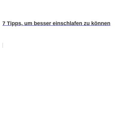
7 Tipps, um besser einschlafen zu können